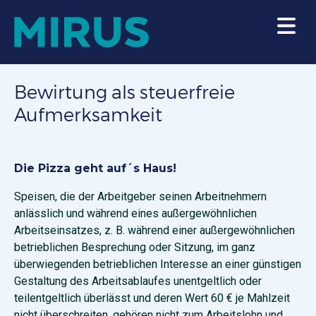
Bewirtung als steuerfreie
Aufmerksamkeit
Die Pizza geht auf´s Haus!
Speisen, die der Arbeitgeber seinen Arbeitnehmern
anlässlich und während eines außergewöhnlichen
Arbeitseinsatzes, z. B. während einer außergewöhnlichen
betrieblichen Besprechung oder Sitzung, im ganz
überwiegenden betrieblichen Interesse an einer günstigen
Gestaltung des Arbeitsablaufes unentgeltlich oder
teilentgeltlich überlässt und deren Wert 60 € je Mahlzeit
nicht überschreiten, gehören nicht zum Arbeitslohn und