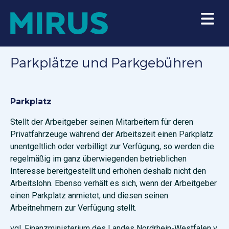
Parkplätze und Parkgebühren
Parkplatz
Stellt der Arbeitgeber seinen Mitarbeitern für deren
Privatfahrzeuge während der Arbeitszeit einen Parkplatz
unentgeltlich oder verbilligt zur Verfügung, so werden die
regelmäßig im ganz überwiegenden betrieblichen
Interesse bereitgestellt und erhöhen deshalb nicht den
Arbeitslohn. Ebenso verhält es sich, wenn der Arbeitgeber
einen Parkplatz anmietet, und diesen seinen
Arbeitnehmern zur Verfügung stellt.
vgl. Finanzministerium des Landes Nordrhein-Westfalen v.