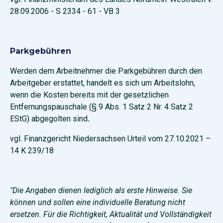
28.09.2006 - S 2334 - 61 - VB 3
Parkgebühren
Werden dem Arbeitnehmer die Parkgebühren durch den
Arbeitgeber erstattet, handelt es sich um Arbeitslohn,
wenn die Kosten bereits mit der gesetzlichen
Entfernungspauschale (
§ 9 Abs. 1 Satz 2 Nr. 4 Satz 2
EStG
) abgegolten sind
.
vgl. Finanzgericht Niedersachsen Urteil vom 27.10.2021 –
14 K 239/18
"Die Angaben dienen lediglich als erste Hinweise. Sie
können und sollen eine individuelle Beratung nicht
ersetzen. Für die Richtigkeit, Aktualität und Vollständigkeit