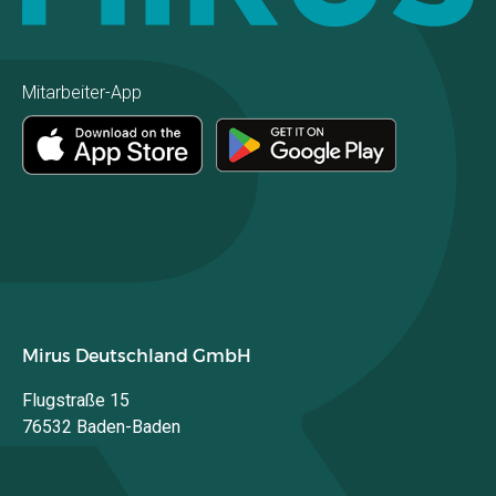
Mitarbeiter-App
Mirus Deutschland GmbH
Flugstraße 15
76532 Baden-Baden