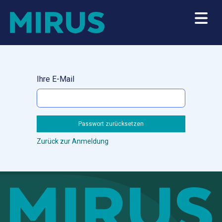
Ihre E-Mail
Passwort zurücksetzen
Zurück zur Anmeldung